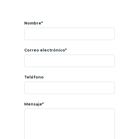
Nombre*
Correo electrónico*
Teléfono
Mensaje*