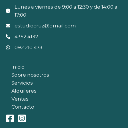
Lunes a viernes de 9:00 a 12:30 y de 14:00 a
17:00
estudiocruz@gmail.com
4352 4132
092 210 473
Inicio
Sobre nosotros
Servicios
Alquileres
Ventas
Contacto