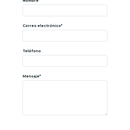
Nombre*
Correo electrónico*
Teléfono
Mensaje*